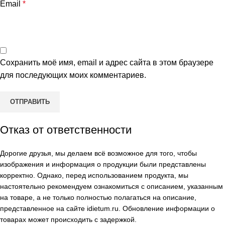
Email
*
Сохранить моё имя, email и адрес сайта в этом браузере
для последующих моих комментариев.
Отказ от ответственности
Дорогие друзья, мы делаем всё возможное для того, чтобы
изображения и информация о продукции были представлены
корректно. Однако, перед использованием продукта, мы
настоятельно рекомендуем ознакомиться с описанием, указанным
на товаре, а не только полностью полагаться на описание,
представленное на сайте
idietum.ru
. Обновление информации о
товарах может происходить с задержкой.