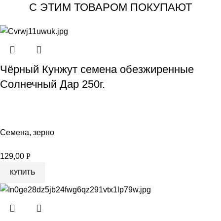
С ЭТИМ ТОВАРОМ ПОКУПАЮТ
Чёрный Кунжут семена обезжиренные
Солнечный Дар 250г.
Семена, зерно
129,00
Р
КУПИТЬ