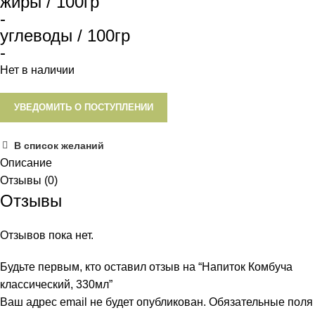
жиры / 100гр
-
углеводы / 100гр
-
Нет в наличии
УВЕДОМИТЬ О ПОСТУПЛЕНИИ
В список желаний
Описание
Отзывы (0)
Отзывы
Отзывов пока нет.
Будьте первым, кто оставил отзыв на “Напиток Комбуча
классический, 330мл”
Ваш адрес email не будет опубликован.
Обязательные поля