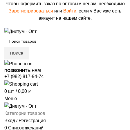
Чтобы оформить заказ по оптовым ценам, необходимо
Зарегистрироваться
или
Войти
, если у Вас уже есть
аккаунт на нашем сайте.
ПОИСК
ПОЗВОНИТЬ НАМ
+7 (982) 817-94-74
0
шт.
/
0,00
Р
Меню
Категории товаров
Вход / Регистрация
0
Список желаний