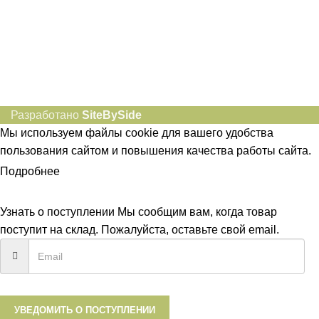
Разработано
SiteBySide
Мы используем файлы cookie для вашего удобства
пользования сайтом и повышения качества работы сайта.
Подробнее
ПРИНЯТЬ
Узнать о поступлении
Мы сообщим вам, когда товар
поступит на склад. Пожалуйста, оставьте свой email.
УВЕДОМИТЬ О ПОСТУПЛЕНИИ