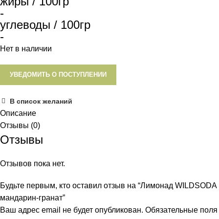
жиры / 100гр
-
углеводы / 100гр
-
Нет в наличии
УВЕДОМИТЬ О ПОСТУПЛЕНИИ
В список желаний
Описание
Отзывы (0)
Отзывы
Отзывов пока нет.
Будьте первым, кто оставил отзыв на “Лимонад WILDSODA
мандарин-гранат”
Ваш адрес email не будет опубликован.
Обязательные поля