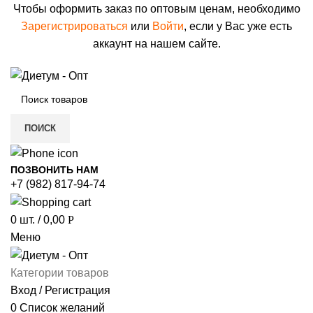
Чтобы оформить заказ по оптовым ценам, необходимо
Зарегистрироваться
или
Войти
, если у Вас уже есть
аккаунт на нашем сайте.
ПОИСК
ПОЗВОНИТЬ НАМ
+7 (982) 817-94-74
0
шт.
/
0,00
Р
Меню
Категории товаров
Вход / Регистрация
0
Список желаний