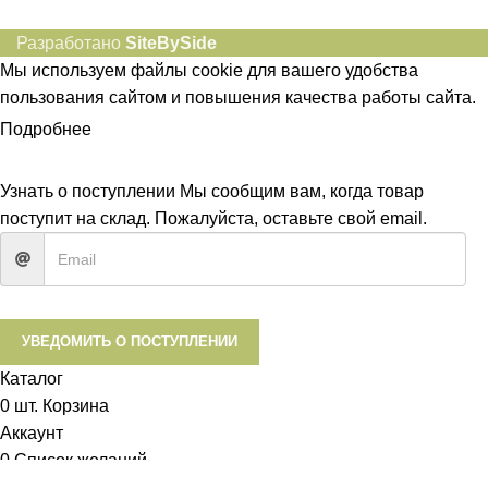
Разработано
SiteBySide
Мы используем файлы cookie для вашего удобства
пользования сайтом и повышения качества работы сайта.
Подробнее
ПРИНЯТЬ
Узнать о поступлении
Мы сообщим вам, когда товар
поступит на склад. Пожалуйста, оставьте свой email.
УВЕДОМИТЬ О ПОСТУПЛЕНИИ
Каталог
0
шт.
Корзина
Аккаунт
0
Список желаний