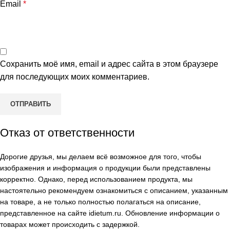
Email
*
Сохранить моё имя, email и адрес сайта в этом браузере
для последующих моих комментариев.
Отказ от ответственности
Дорогие друзья, мы делаем всё возможное для того, чтобы
изображения и информация о продукции были представлены
корректно. Однако, перед использованием продукта, мы
настоятельно рекомендуем ознакомиться с описанием, указанным
на товаре, а не только полностью полагаться на описание,
представленное на сайте
idietum.ru
. Обновление информации о
товарах может происходить с задержкой.