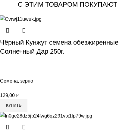
С ЭТИМ ТОВАРОМ ПОКУПАЮТ
Чёрный Кунжут семена обезжиренные
Солнечный Дар 250г.
Семена, зерно
129,00
Р
КУПИТЬ