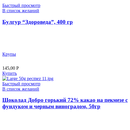
Быстрый просмотр
В список желаний
Булгур “Здороведа”, 400 гр
Крупы
145,00
Р
Купить
Быстрый просмотр
В список желаний
Шоколад Добро горький 72% какао на пекмезе с
фундуком и черным виноградом, 50гр