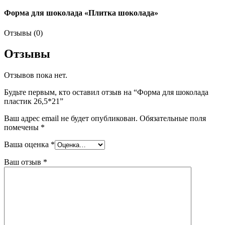
Форма для шоколада «Плитка шоколада»
Отзывы (0)
Отзывы
Отзывов пока нет.
Будьте первым, кто оставил отзыв на “Форма для шоколада
пластик 26,5*21”
Ваш адрес email не будет опубликован.
Обязательные поля
помечены
*
Ваша оценка
*
Ваш отзыв
*