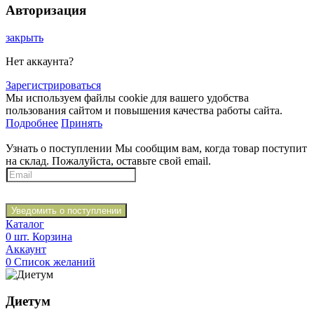
Авторизация
закрыть
Нет аккаунта?
Зарегистрироваться
Мы используем файлы cookie для вашего удобства
пользования сайтом и повышения качества работы сайта.
Подробнее
Принять
Узнать о поступлении
Мы сообщим вам, когда товар поступит
на склад. Пожалуйста, оставьте свой email.
Уведомить о поступлении
Каталог
0
шт.
Корзина
Аккаунт
0
Список желаний
Диетум