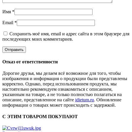
Имя
*
Email
*
Сохранить моё имя, email и адрес сайта в этом браузере для
последующих моих комментариев.
Отказ от ответственности
Дорогие друзья, мы делаем всё возможное для того, чтобы
изображения и информация о продукции были представлены
корректно. Однако, перед использованием продукта, мы
настоятельно рекомендуем ознакомиться с описанием,
указанным на товаре, а не только полностью полагаться на
описание, представленное на сайте
idietum.ru
. Обновление
информации о товарах может происходить с задержкой.
С ЭТИМ ТОВАРОМ ПОКУПАЮТ