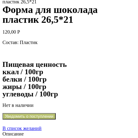
пластик 26,5*21
Форма для шоколада
пластик 26,5*21
120,00
Р
Состав: Пластик
Пищевая ценность
ккал / 100гр
белки / 100гр
жиры / 100гр
углеводы / 100гр
Нет в наличии
Уведомить о поступлении
В список желаний
Описание