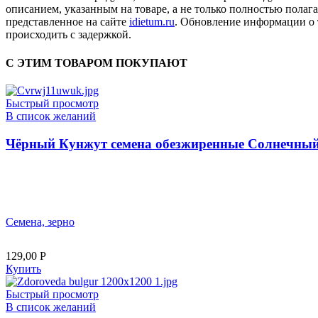
описанием, указанным на товаре, а не только полностью полага
представленное на сайте
idietum.ru
. Обновление информации о 
происходить с задержкой.
С ЭТИМ ТОВАРОМ ПОКУПАЮТ
Быстрый просмотр
В список желаний
Чёрный Кунжут семена обезжиренные Солнечный 
Семена, зерно
129,00
Р
Купить
Быстрый просмотр
В список желаний