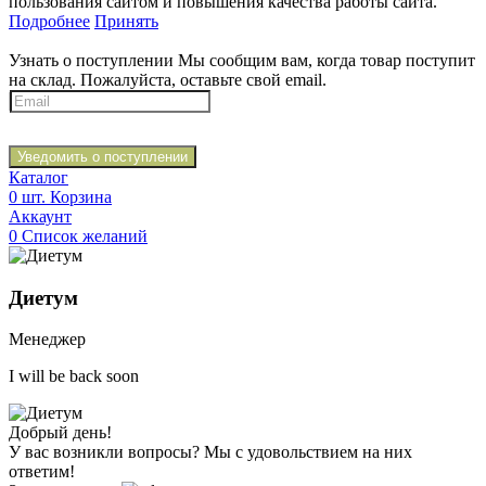
пользования сайтом и повышения качества работы сайта.
Подробнее
Принять
Узнать о поступлении
Мы сообщим вам, когда товар поступит
на склад. Пожалуйста, оставьте свой email.
Уведомить о поступлении
Каталог
0
шт.
Корзина
Аккаунт
0
Список желаний
Диетум
Менеджер
I will be back soon
Добрый день!
У вас возникли вопросы? Мы с удовольствием на них
ответим!