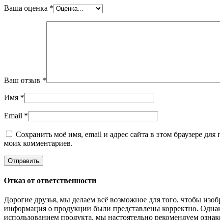
Ваша оценка
*
Ваш отзыв
*
Имя
*
Email
*
Сохранить моё имя, email и адрес сайта в этом браузере дл
моих комментариев.
Отказ от ответственности
Дорогие друзья, мы делаем всё возможное для того, чтобы изо
информация о продукции были представлены корректно. Однак
использованием продукта, мы настоятельно рекомендуем ознак