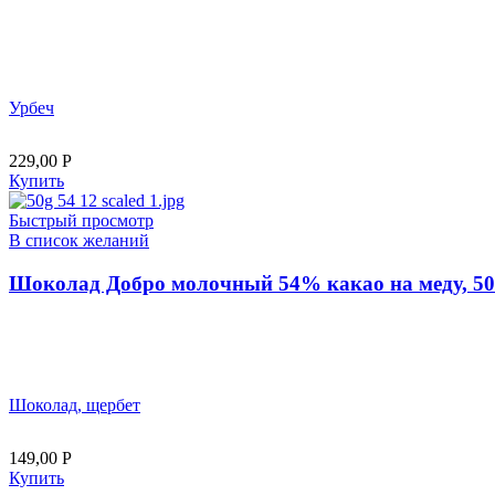
Урбеч
229,00
Р
Купить
Быстрый просмотр
В список желаний
Шоколад Добро молочный 54% какао на меду, 50
Шоколад, щербет
149,00
Р
Купить