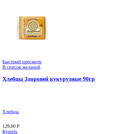
Быстрый просмотр
В список желаний
Хлебцы Здоровей кукурузные 90гр
Хлебцы
129,00
Р
Купить