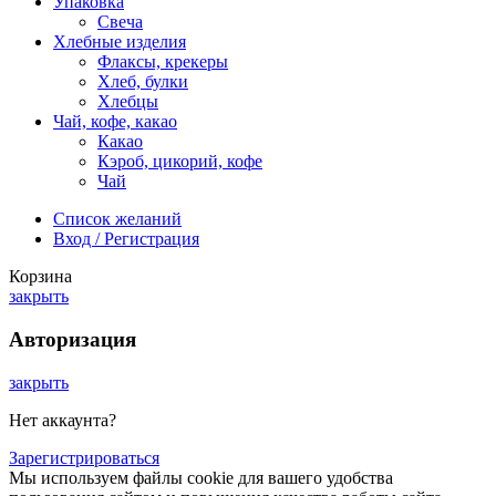
Упаковка
Свеча
Хлебные изделия
Флаксы, крекеры
Хлеб, булки
Хлебцы
Чай, кофе, какао
Какао
Кэроб, цикорий, кофе
Чай
Список желаний
Вход / Регистрация
Корзина
закрыть
Авторизация
закрыть
Нет аккаунта?
Зарегистрироваться
Мы используем файлы cookie для вашего удобства