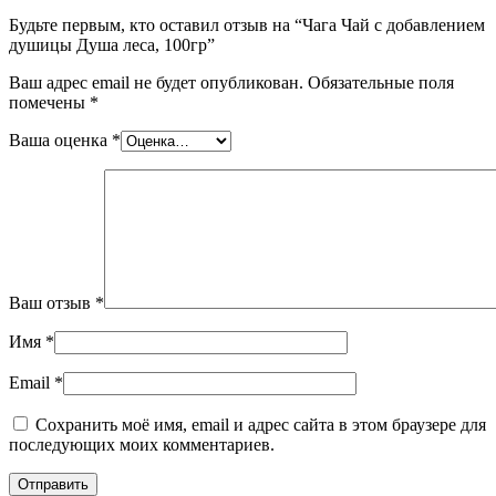
Будьте первым, кто оставил отзыв на “Чага Чай с добавлением
душицы Душа леса, 100гр”
Ваш адрес email не будет опубликован.
Обязательные поля
помечены
*
Ваша оценка
*
Ваш отзыв
*
Имя
*
Email
*
Сохранить моё имя, email и адрес сайта в этом браузере для
последующих моих комментариев.