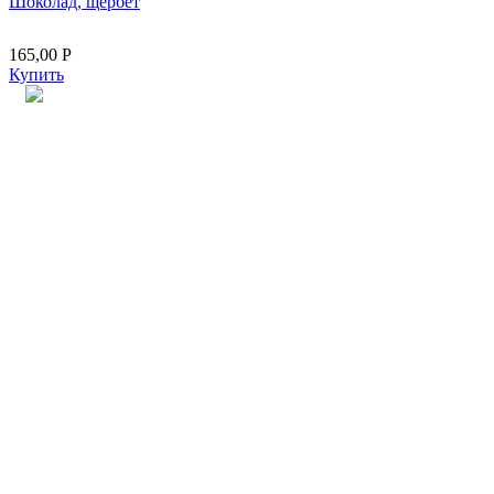
Шоколад, щербет
165,00
Р
Купить