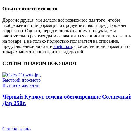
Отказ от ответственности
Дорогие друзья, мы делаем всё возможное для того, чтобы
изображения и информация о продукции были представлены
корректно. Однако, перед использованием продукта, мы
настоятельно рекомендуем ознакомиться с описанием, указанн
на товаре, а не только полностью полагаться на описание,
представленное на сайте
idietum.ru
. Обновление информации о
товарах может происходить с задержкой.
С ЭТИМ ТОВАРОМ ПОКУПАЮТ
Быстрый просмотр
В список желаний
Чёрный Кунжут семена обезжиренные Солнечны
Дар 250г.
Семена, зерно