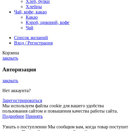
Хлеб, булки
Хлебцы
Чай, кофе, какао
Какао
Кэроб, цикорий, кофе
Чай
Список желаний
Вход / Регистрация
Корзина
закрыть
Авторизация
закрыть
Нет аккаунта?
Зарегистрироваться
Мы используем файлы cookie для вашего удобства
пользования сайтом и повышения качества работы сайта.
Подробнее
Принять
Узнать о поступлении
Мы сообщим вам, когда товар поступит