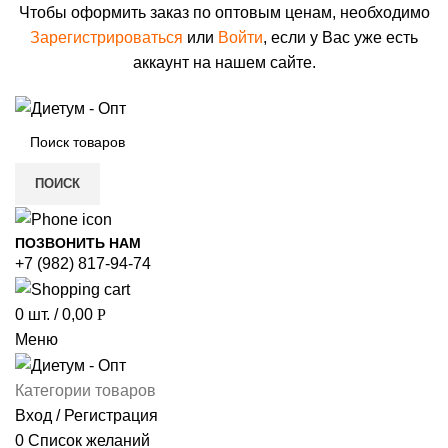
Чтобы оформить заказ по оптовым ценам, необходимо
Зарегистрироваться
или
Войти
, если у Вас уже есть
аккаунт на нашем сайте.
ПОИСК
ПОЗВОНИТЬ НАМ
+7 (982) 817-94-74
0
шт.
/
0,00
Р
Меню
Категории товаров
Вход / Регистрация
0
Список желаний