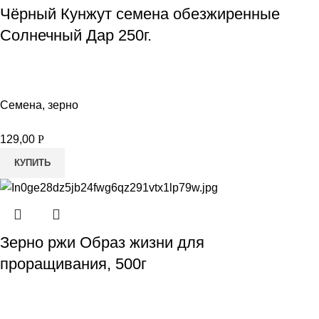
Чёрный Кунжут семена обезжиренные
Солнечный Дар 250г.
Семена, зерно
129,00
Р
КУПИТЬ
Зерно ржи Образ жизни для
проращивания, 500г