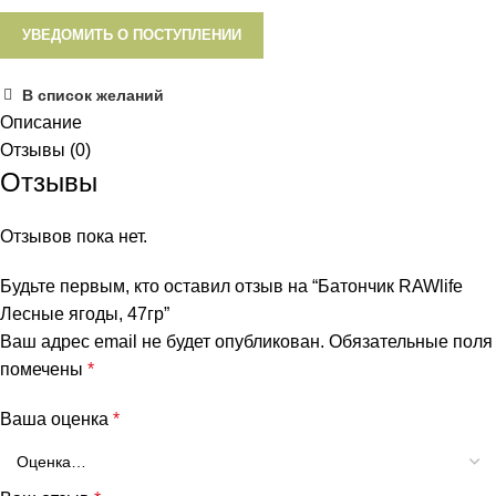
УВЕДОМИТЬ О ПОСТУПЛЕНИИ
В список желаний
Описание
Отзывы (0)
Отзывы
Отзывов пока нет.
Будьте первым, кто оставил отзыв на “Батончик RAWlife
Лесные ягоды, 47гр”
Ваш адрес email не будет опубликован.
Обязательные поля
помечены
*
Ваша оценка
*