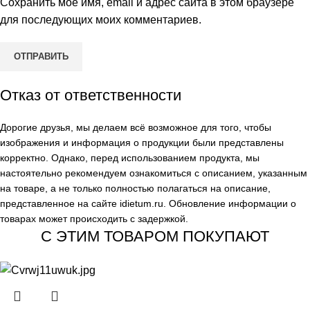
Сохранить моё имя, email и адрес сайта в этом браузере
для последующих моих комментариев.
Отказ от ответственности
Дорогие друзья, мы делаем всё возможное для того, чтобы
изображения и информация о продукции были представлены
корректно. Однако, перед использованием продукта, мы
настоятельно рекомендуем ознакомиться с описанием, указанным
на товаре, а не только полностью полагаться на описание,
представленное на сайте
idietum.ru
. Обновление информации о
товарах может происходить с задержкой.
С ЭТИМ ТОВАРОМ ПОКУПАЮТ