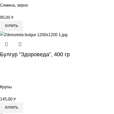
Семена, зерно
95,00
Р
КУПИТЬ
Булгур “Здороведа”, 400 гр
Крупы
145,00
Р
КУПИТЬ