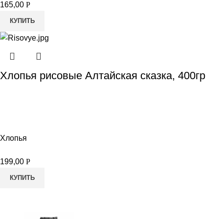
165,00
Р
КУПИТЬ
Хлопья рисовые Алтайская сказка, 400гр
Хлопья
199,00
Р
КУПИТЬ