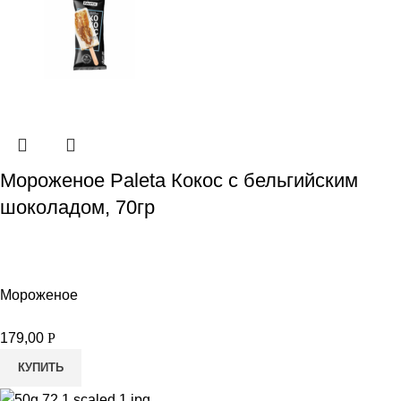
Мороженое Paleta Кокос с бельгийским
шоколадом, 70гр
Мороженое
179,00
Р
КУПИТЬ